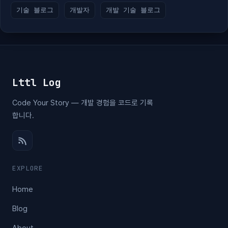
기술 블로그
개발자
개발 기술 블로그
Lttl Log
Code Your Story — 개발 경험을 코드로 기록
합니다.
EXPLORE
Home
Blog
About