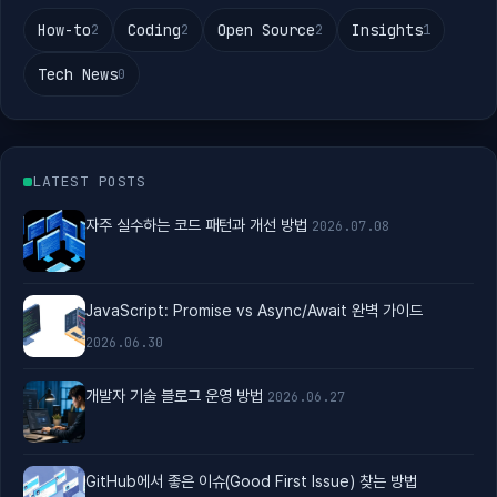
How-to
Coding
Open Source
Insights
2
2
2
1
Tech News
0
LATEST POSTS
자주 실수하는 코드 패턴과 개선 방법
2026.07.08
JavaScript: Promise vs Async/Await 완벽 가이드
2026.06.30
개발자 기술 블로그 운영 방법
2026.06.27
GitHub에서 좋은 이슈(Good First Issue) 찾는 방법