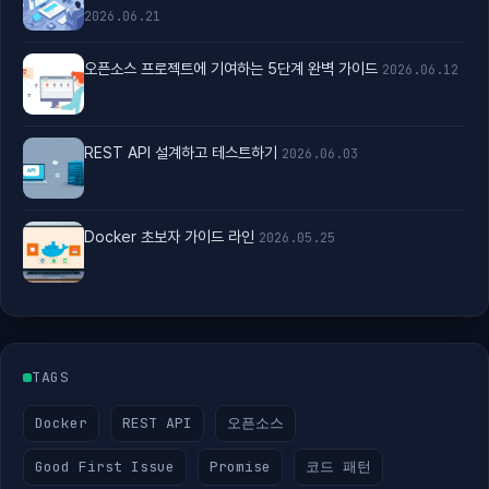
2026.06.21
오픈소스 프로젝트에 기여하는 5단계 완벽 가이드
2026.06.12
REST API 설계하고 테스트하기
2026.06.03
Docker 초보자 가이드 라인
2026.05.25
TAGS
Docker
REST API
오픈소스
Good First Issue
Promise
코드 패턴