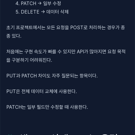
PATCH → 일부 수정
DELETE → 데이터 삭제
초기 프로젝트에서는 모든 요청을 POST로 처리하는 경우가 종
종 있다.
처음에는 구현 속도가 빠를 수 있지만 API가 많아지면 요청 목적
을 구분하기 어려워진다.
PUT과 PATCH 차이도 자주 질문되는 항목이다.
PUT은 전체 데이터 교체에 사용한다.
PATCH는 일부 필드만 수정할 때 사용한다.