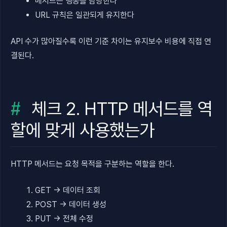
메서드는 행동을 담당한다
URL 규칙은 일관되게 유지한다
API 수가 많아질수록 이런 기준 차이는 유지보수 비용에 직접 연
결된다.
체크 2. HTTP 메서드를 역
할에 맞게 사용했는가
HTTP 메서드는 요청 목적을 구분하는 역할을 한다.
GET → 데이터 조회
POST → 데이터 생성
PUT → 전체 수정