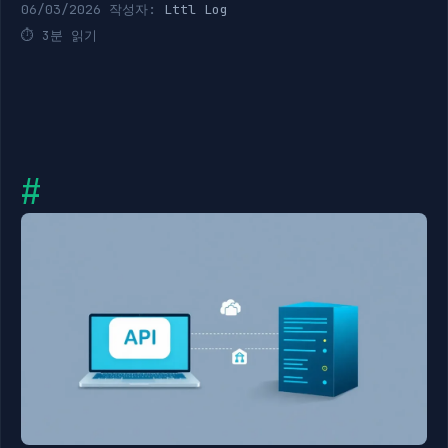
06/03/2026
작성자:
Lttl Log
3분 읽기