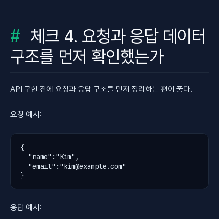
체크 4. 요청과 응답 데이터
구조를 먼저 확인했는가
API 구현 전에 요청과 응답 구조를 먼저 정리하는 편이 좋다.
요청 예시:
{

  "name":
"Kim"
,

  "email":
"
kim@example.com
"
}
응답 예시: