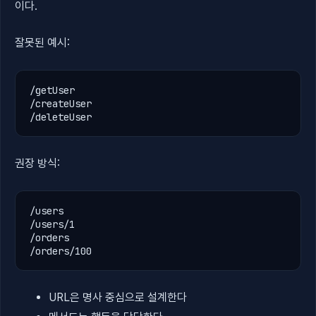
이다.
잘못된 예시:
/getUser

/createUser

/deleteUser
권장 방식:
/users

/users/1

/orders

/orders/100
URL은 명사 중심으로 설계한다