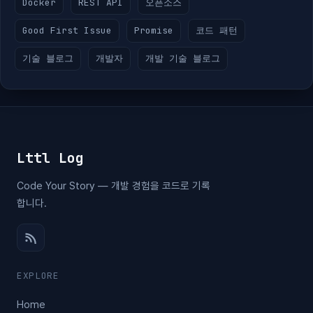
Docker
REST API
오픈소스
Good First Issue
Promise
코드 패턴
기술 블로그
개발자
개발 기술 블로그
Lttl Log
Code Your Story — 개발 경험을 코드로 기록
합니다.
EXPLORE
Home