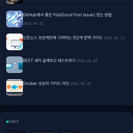
GitHub에서 좋은 이슈(Good First Issue) 찾는 방법
2026.06.21
오픈소스 프로젝트에 기여하는 5단계 완벽 가이드
2026.06.12
REST API 설계하고 테스트하기
2026.06.03
Docker 초보자 가이드 라인
2026.05.25
TAGS