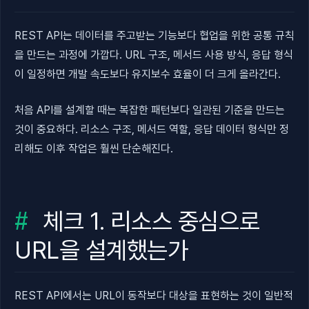
REST API는 데이터를 주고받는 기능보다 협업을 위한 공통 규칙
을 만드는 과정에 가깝다. URL 구조, 메서드 사용 방식, 응답 형식
이 일정하면 개발 속도보다 유지보수 효율이 더 크게 올라간다.
처음 API를 설계할 때는 복잡한 패턴보다 일관된 기준을 만드는
것이 중요하다. 리소스 구조, 메서드 역할, 응답 데이터 형식만 정
리해도 이후 작업은 훨씬 단순해진다.
체크 1. 리소스 중심으로
URL을 설계했는가
REST API에서는 URL이 동작보다 대상을 표현하는 것이 일반적