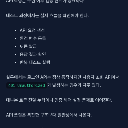
API 작성은 구현 이후 검증 단계가 중요하다.
테스트 과정에서는 실제 흐름을 확인해야 한다.
API 요청 생성
환경 변수 등록
토큰 발급
응답 결과 확인
반복 테스트 실행
실무에서는 로그인 API는 정상 동작하지만 사용자 조회 API에서
가 발생하는 경우가 자주 있다.
401 Unauthorized
대부분 토큰 전달 누락이나 인증 헤더 설정 문제로 이어진다.
API 품질은 복잡한 구조보다 일관성에서 나온다.