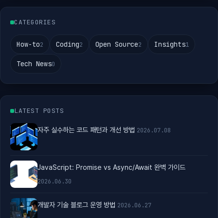
CATEGORIES
How-to
Coding
Open Source
Insights
2
2
2
1
Tech News
0
LATEST POSTS
자주 실수하는 코드 패턴과 개선 방법
2026.07.08
JavaScript: Promise vs Async/Await 완벽 가이드
2026.06.30
개발자 기술 블로그 운영 방법
2026.06.27