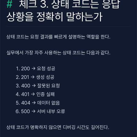
체크 3. 상태 코드는 응답
상황을 정확히 말하는가
상태 코드는 요청 결과를 빠르게 설명하는 역할을 한다.
실무에서 가장 자주 사용하는 상태 코드는 다음과 같다.
200 → 요청 성공
201 → 생성 성공
400 → 잘못된 요청
401 → 인증 실패
404 → 데이터 없음
500 → 서버 내부 오류
상태 코드가 명확하지 않으면 디버깅 시간도 길어진다.