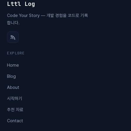
Lttl Log
Code Your Story — 개발 경험을 코드로 기록
합니다.
EXPLORE
Home
Blog
About
시작하기
추천 자료
Contact