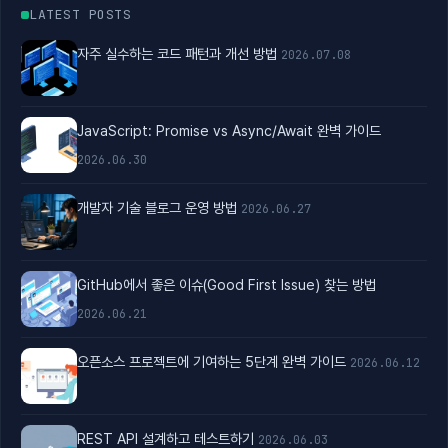
LATEST POSTS
자주 실수하는 코드 패턴과 개선 방법
2026.07.08
JavaScript: Promise vs Async/Await 완벽 가이드
2026.06.30
개발자 기술 블로그 운영 방법
2026.06.27
GitHub에서 좋은 이슈(Good First Issue) 찾는 방법
2026.06.21
오픈소스 프로젝트에 기여하는 5단계 완벽 가이드
2026.06.12
REST API 설계하고 테스트하기
2026.06.03