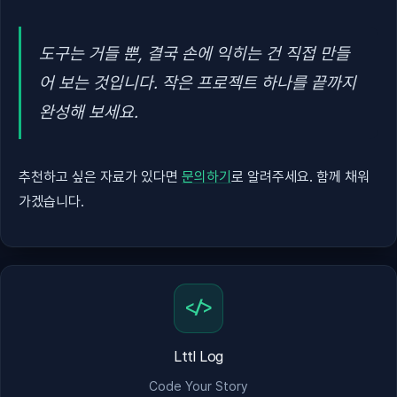
도구는 거들 뿐, 결국 손에 익히는 건 직접 만들
어 보는 것입니다. 작은 프로젝트 하나를 끝까지
완성해 보세요.
추천하고 싶은 자료가 있다면
문의하기
로 알려주세요. 함께 채워
가겠습니다.
</>
Lttl Log
Code Your Story