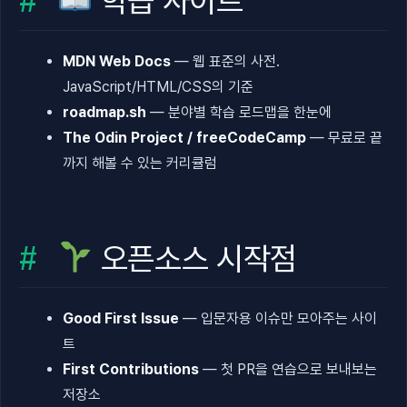
학습 사이트
MDN Web Docs
— 웹 표준의 사전.
JavaScript/HTML/CSS의 기준
roadmap.sh
— 분야별 학습 로드맵을 한눈에
The Odin Project / freeCodeCamp
— 무료로 끝
까지 해볼 수 있는 커리큘럼
오픈소스 시작점
Good First Issue
— 입문자용 이슈만 모아주는 사이
트
First Contributions
— 첫 PR을 연습으로 보내보는
저장소