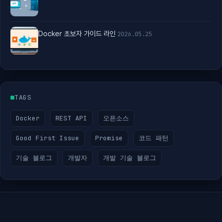
Docker 초보자 가이드 라인
2026.05.25
TAGS
Docker
REST API
오픈소스
Good First Issue
Promise
코드 패턴
기술 블로그
개발자
개발 기술 블로그