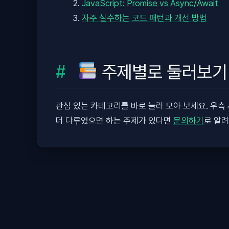
JavaScript: Promise vs Async/Await
자주 실수하는 코드 패턴과 개선 방법
주제별로 둘러보기
관심 있는 카테고리를 바로 눌러 모아 보세요. 우
더 다루었으면 하는 주제가 있다면
문의하기
로 알려