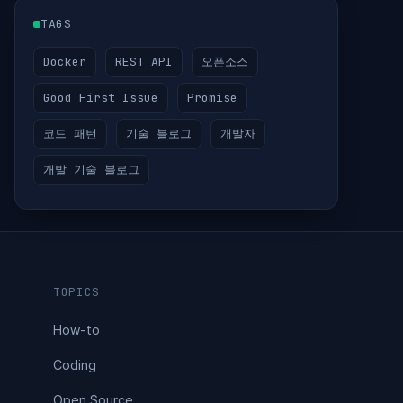
TAGS
Docker
REST API
오픈소스
Good First Issue
Promise
코드 패턴
기술 블로그
개발자
개발 기술 블로그
TOPICS
How-to
Coding
Open Source