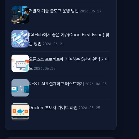
개발자 기술 블로그 운영 방법
2026.06.27
GitHub에서 좋은 이슈(Good First Issue) 찾
는 방법
2026.06.21
오픈소스 프로젝트에 기여하는 5단계 완벽 가이
드
2026.06.12
REST API 설계하고 테스트하기
2026.06.03
Docker 초보자 가이드 라인
2026.05.25