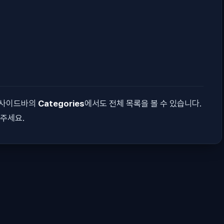
측 사이드바의
Categories
에서도 전체 목록을 볼 수 있습니다.
주세요.