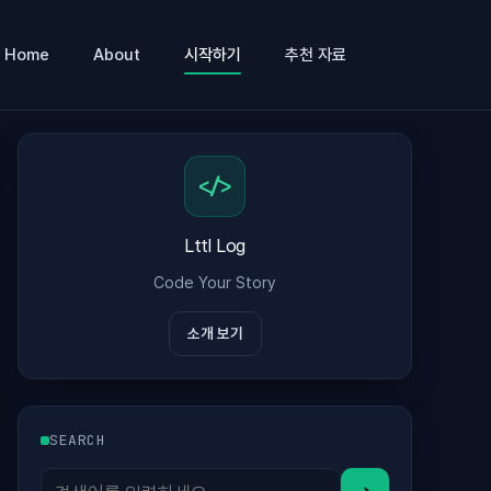
Home
About
시작하기
추천 자료
</>
Lttl Log
Code Your Story
소개 보기
SEARCH