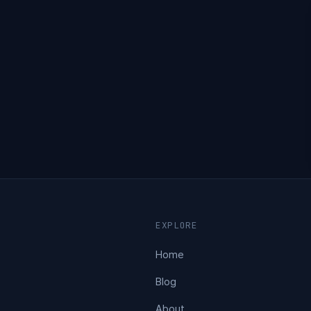
EXPLORE
Home
Blog
About