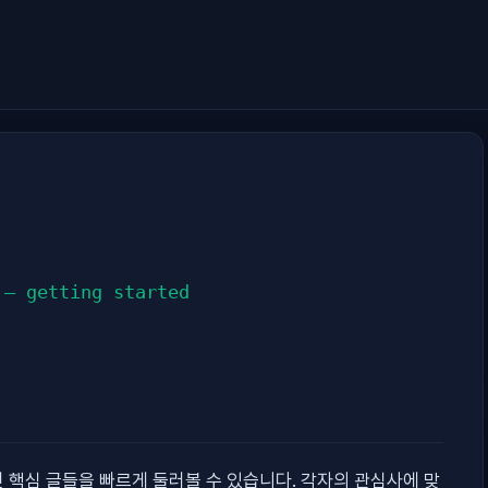
 — getting started
가면 핵심 글들을 빠르게 둘러볼 수 있습니다. 각자의 관심사에 맞