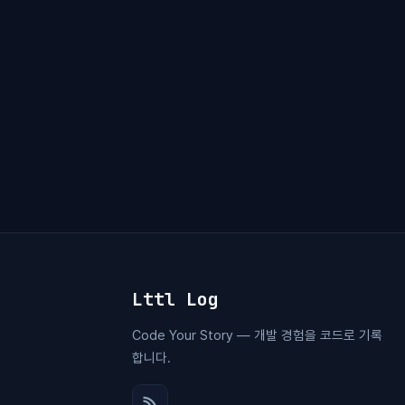
Lttl Log
Code Your Story — 개발 경험을 코드로 기록
합니다.