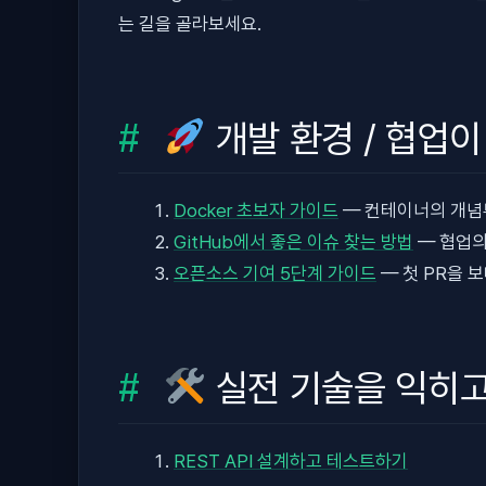
는 길을 골라보세요.
개발 환경 / 협업
Docker 초보자 가이드
— 컨테이너의 개념
GitHub에서 좋은 이슈 찾는 방법
— 협업의
오픈소스 기여 5단계 가이드
— 첫 PR을 
실전 기술을 익히고
REST API 설계하고 테스트하기