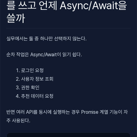
를 쓰고 언제 Async/Await을
쓸까
실무에서는 둘 중 하나만 선택하지 않는다.
순차 작업은 Async/Await이 읽기 쉽다.
로그인 요청
사용자 정보 조회
권한 확인
추천 데이터 요청
반면 여러 API를 동시에 실행하는 경우 Promise 계열 기능이 자
주 사용된다.