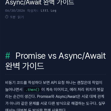
Async/Await 완벽 가이드
06/30/2026
작성자:
Lttl Log
5분 읽기
Promise vs Async/Await
완벽 가이드
비동기 코드를 작성하다 보면 API 요청 하나는 괜찮은데 작업이
늘어나면서
이 계속 이어지고, 에러 처리 위치가 헷갈
.then()
리는 순간이 생긴다. Promise와 Async/Await은 서로 대체 관계
가 아니라 같은 문제를 서로 다른 방식으로 해결하는 도구다. 실무
에서는 대부분 두 방식을 함께 사용한다.