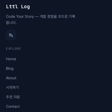
Lttl Log
Code Your Story — 개발 경험을 코드로 기록
합니다.
EXPLORE
Home
Blog
About
시작하기
추천 자료
Contact