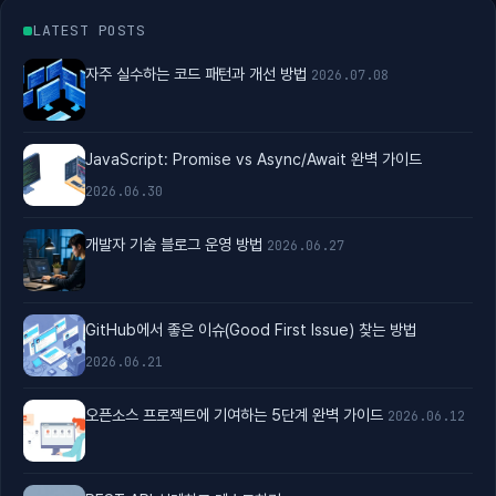
LATEST POSTS
자주 실수하는 코드 패턴과 개선 방법
2026.07.08
JavaScript: Promise vs Async/Await 완벽 가이드
2026.06.30
개발자 기술 블로그 운영 방법
2026.06.27
GitHub에서 좋은 이슈(Good First Issue) 찾는 방법
2026.06.21
오픈소스 프로젝트에 기여하는 5단계 완벽 가이드
2026.06.12