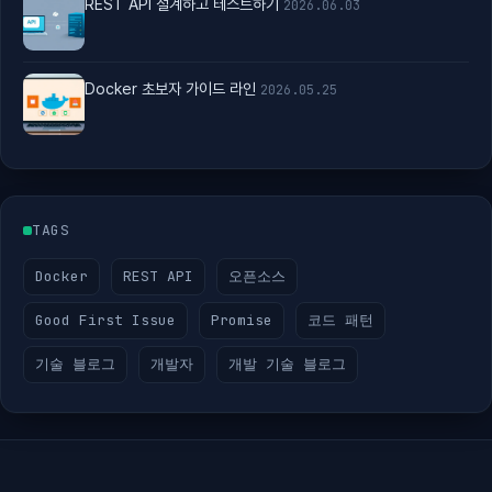
REST API 설계하고 테스트하기
2026.06.03
Docker 초보자 가이드 라인
2026.05.25
TAGS
Docker
REST API
오픈소스
Good First Issue
Promise
코드 패턴
기술 블로그
개발자
개발 기술 블로그