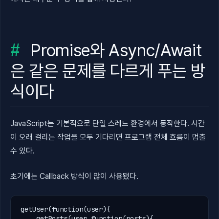
Promise와 Async/Await
은 같은 문제를 다르게 푸는 방
식이다
JavaScript는 기본적으로 단일 스레드 환경에서 동작한다. 시간
이 오래 걸리는 작업을 모두 기다리면 프로그램 전체 흐름이 멈출
수 있다.
초기에는 Callback 방식이 많이 사용됐다.
getUser
(
function
(
user
){

getPosts
(
user
,
function
(
posts
){
