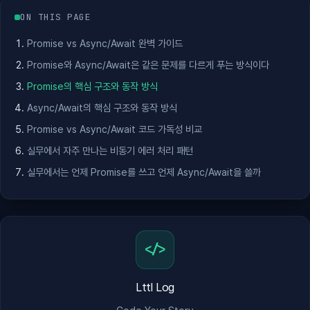
ON THIS PAGE
Promise vs Async/Await 완벽 가이드
Promise와 Async/Await은 같은 문제를 다르게 푸는 방식이다
Promise의 핵심 구조와 동작 방식
Async/Await의 핵심 구조와 동작 방식
Promise vs Async/Await 코드 가독성 비교
실무에서 자주 만나는 비동기 에러 처리 패턴
실무에서는 언제 Promise를 쓰고 언제 Async/Await을 쓸까
</>
Lttl Log