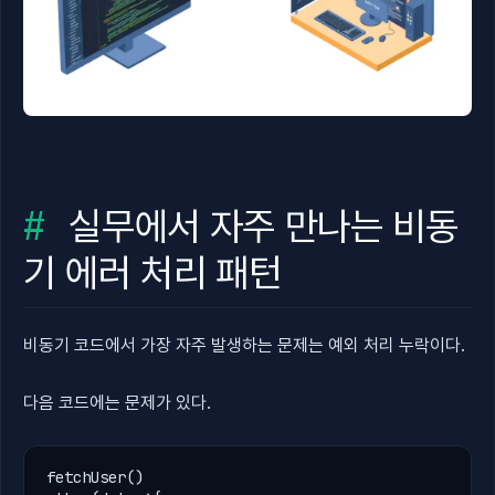
실무에서 자주 만나는 비동
기 에러 처리 패턴
비동기 코드에서 가장 자주 발생하는 문제는 예외 처리 누락이다.
다음 코드에는 문제가 있다.
fetchUser