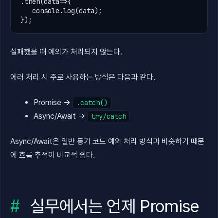
.
then(
data
=>{

console
.
log(
data
);

});
실패했을 때 예외가 처리되지 않는다.
에러 처리 시 주로 사용하는 방식은 다음과 같다.
Promise →
.catch()
Async/Await →
try/catch
Async/Await은 일반 동기 코드 예외 처리 방식과 비슷하기 때문
에 흐름 추적이 비교적 쉽다.
실무에서는 언제 Promise