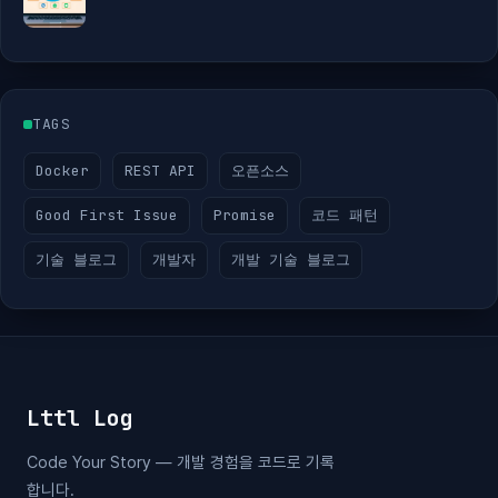
TAGS
Docker
REST API
오픈소스
Good First Issue
Promise
코드 패턴
기술 블로그
개발자
개발 기술 블로그
Lttl Log
Code Your Story — 개발 경험을 코드로 기록
합니다.